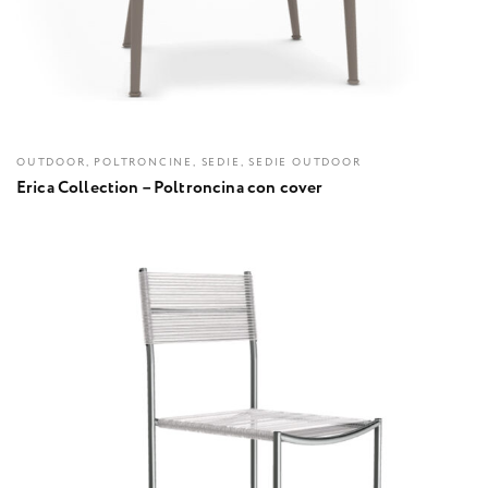
OUTDOOR, POLTRONCINE, SEDIE, SEDIE OUTDOOR
Erica Collection – Poltroncina con cover