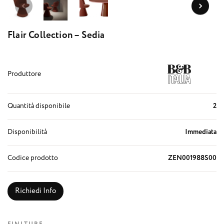
Flair Collection – Sedia
Produttore
Quantità disponibile
2
Disponibilità
Immediata
Codice prodotto
ZEN001988S00
Richiedi Info