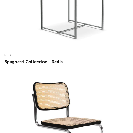
SEDIE
Spaghetti Collection – Sedia