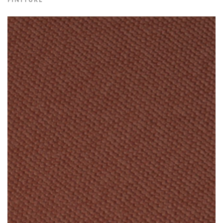
FINITURE