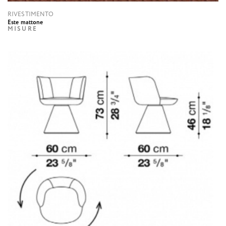
RIVESTIMENTO
Este mattone
MISURE