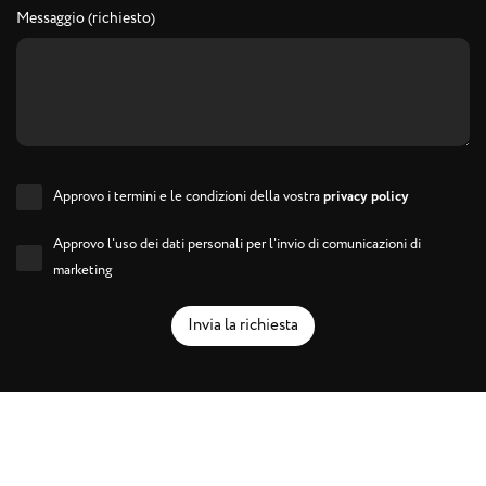
Messaggio (richiesto)
Approvo i termini e le condizioni della vostra
privacy policy
Approvo l'uso dei dati personali per l'invio di comunicazioni di
marketing
Invia la richiesta