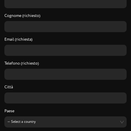
Cognome (richiesto)
Email (richiesta)
Telefono (richiesto)
Città
Paese