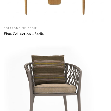
POLTRONCINE, SEDIE
Ekua Collection – Sedia