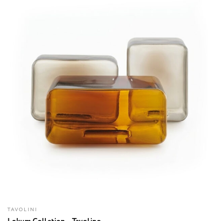
TAVOLINI