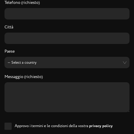
Telefono (richiesto)
Città
Paese
Messaggio (richiesto)
Approvo i termini e le condizioni della vostra
privacy policy