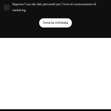
Approvo l'uso dei dati personali per l'invio di comunicazioni di
marketing
Invia la richiesta