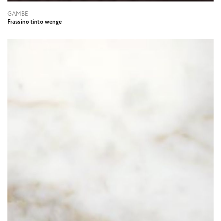
GAMBE
Frassino tinto wenge