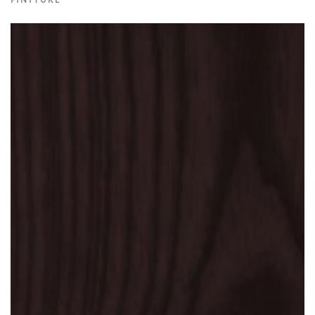
FINITURE