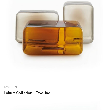
TAVOLINI
Lokum Colletion – Tavolino