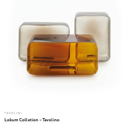
TAVOLINI
Lokum Colletion – Tavolino