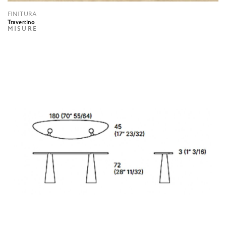
FINITURA
Travertino
MISURE