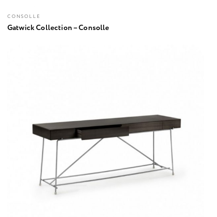
CONSOLLE
Gatwick Collection – Consolle