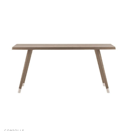
CONSOLLE