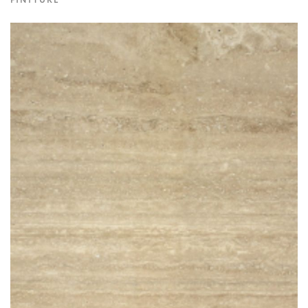
FINITURE