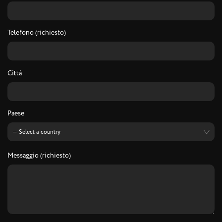
Telefono (richiesto)
Città
Paese
Messaggio (richiesto)