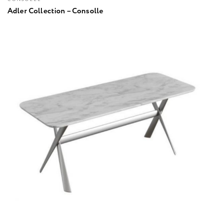
Adler Collection – Consolle