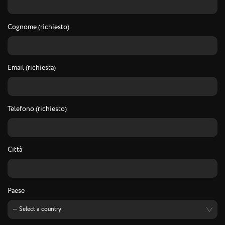
Cognome (richiesto)
Email (richiesta)
Telefono (richiesto)
Città
Paese