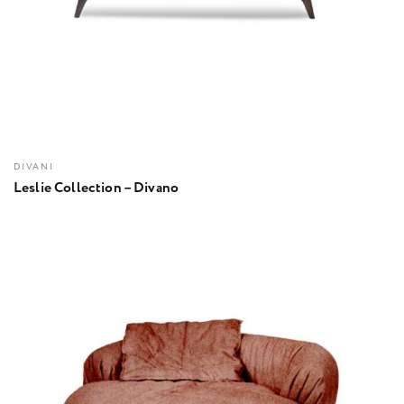
DIVANI
Leslie Collection – Divano