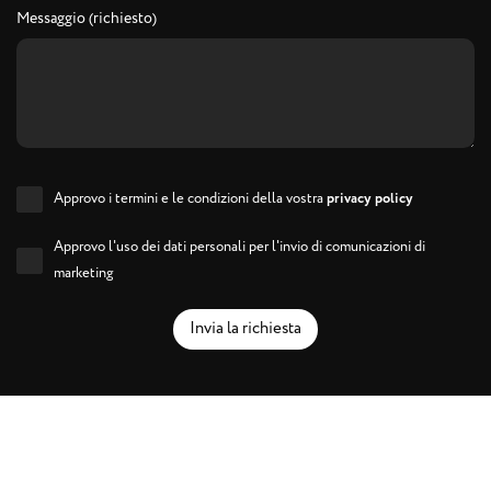
Messaggio (richiesto)
Approvo i termini e le condizioni della vostra
privacy policy
Approvo l'uso dei dati personali per l'invio di comunicazioni di
marketing
Invia la richiesta