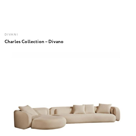
DIVANI
Charles Collection – Divano