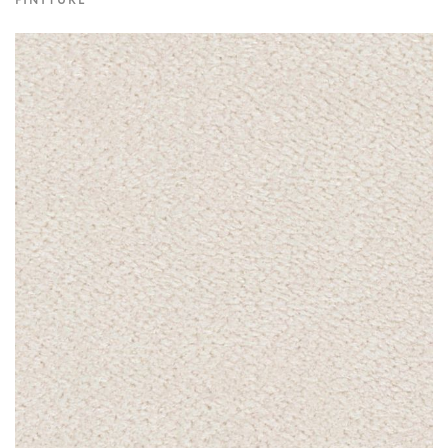
FINITURE