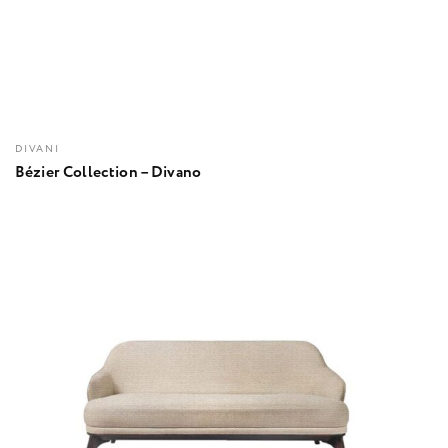
DIVANI
Bézier Collection – Divano