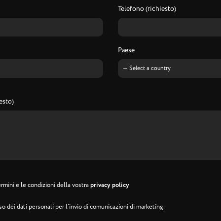
Telefono (richiesto)
Paese
esto)
rmini e le condizioni della vostra
privacy policy
o dei dati personali per l'invio di comunicazioni di marketing