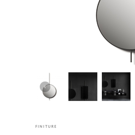
FINITURE