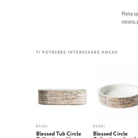
Porta sa
rotolo,
TI POTREBBE INTERESSARE ANCHE
BAGNI
BAGNI
Blessed Tub Circle
Blessed Circle