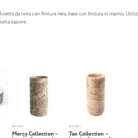
lviette da terra con finitura nera, base con finitura in marmo. Utili
 porta sapone.
BAGNI
BAGNI
Mercy Collection –
Tao Collection –