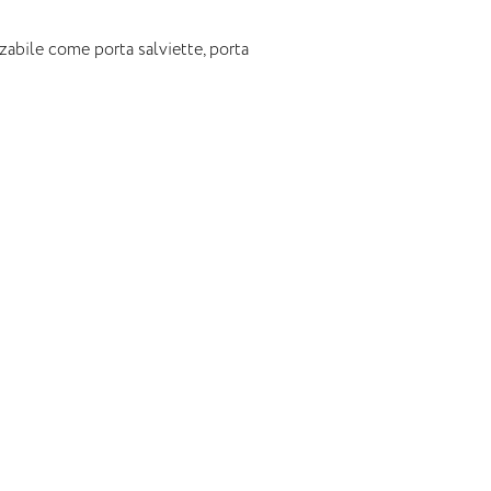
zzabile come porta salviette, porta