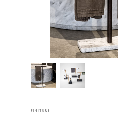
FINITURE