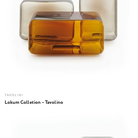
TAVOLINI
Lokum Colletion – Tavolino