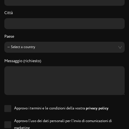
Città
Paese
Messaggio (richiesto)
Approvo i termini e le condizioni della vostra
privacy policy
Approvo l'uso dei dati personali per l'invio di comunicazioni di
marketing