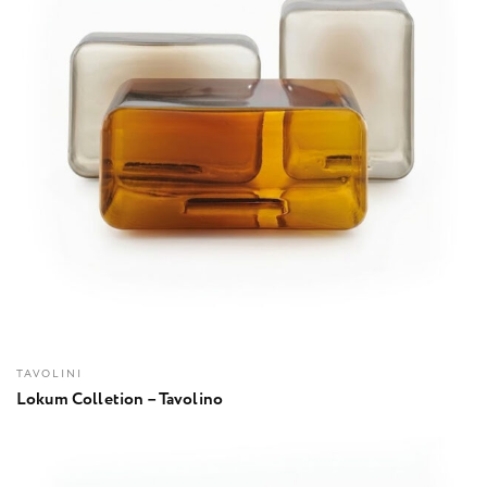
TAVOLINI
Lokum Colletion – Tavolino