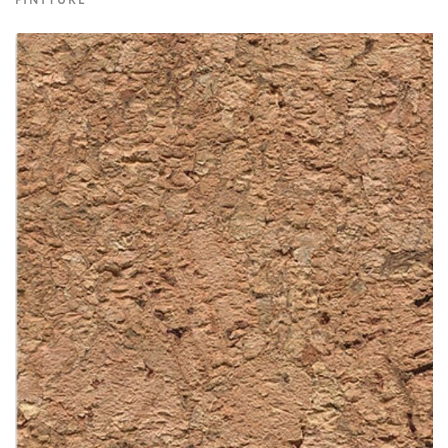
FINITURE