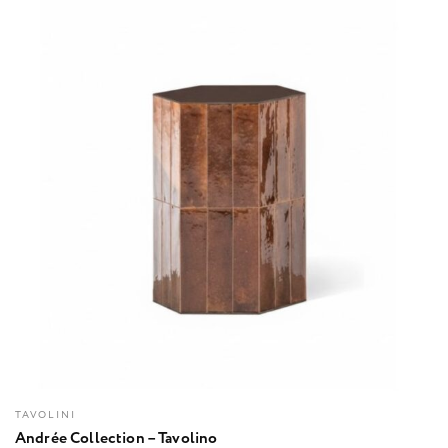
TAVOLINI
Andrée Collection – Tavolino