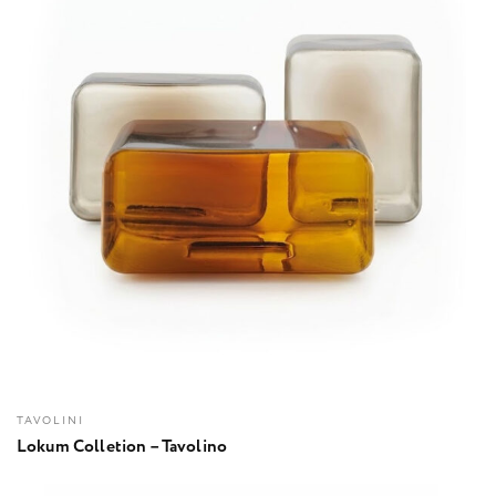
TAVOLINI
Lokum Colletion – Tavolino