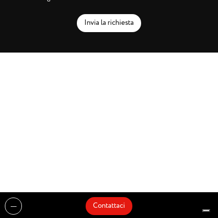
Invia la richiesta
Contattaci