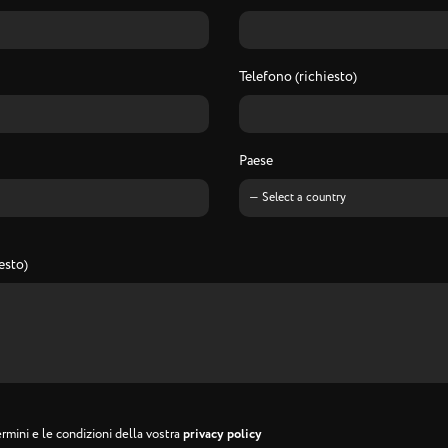
Telefono (richiesto)
Paese
esto)
rmini e le condizioni della vostra
privacy policy