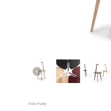
FINITURE