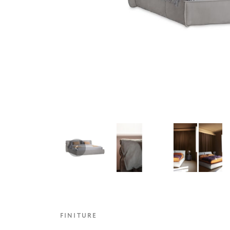
FINITURE