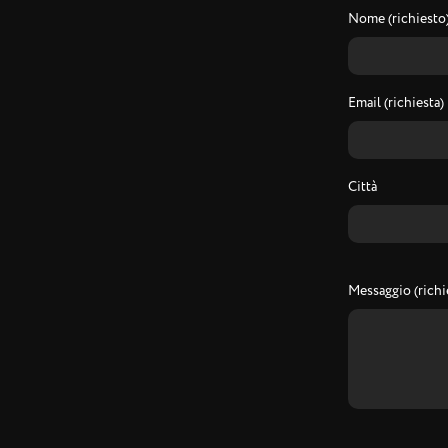
Nome (richiesto
Email (richiesta)
Città
Messaggio (richi