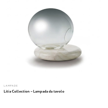
LAMPADE
Litia Collection – Lampada da tavolo