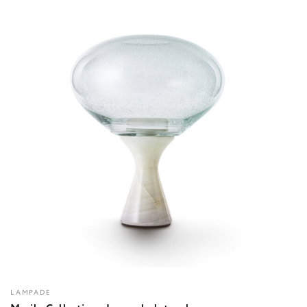
LAMPADE