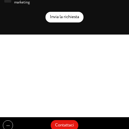
marketing
Invia la richiesta
Contattaci