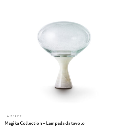
LAMPADE
Magika Collection – Lampada da tavolo