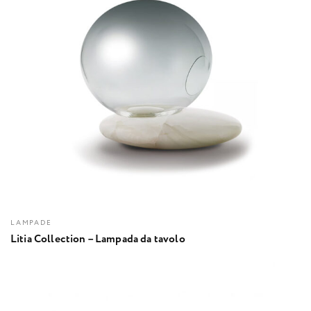
LAMPADE
Litia Collection – Lampada da tavolo