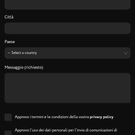
Città
Paese
Messaggio (richiesto)
Approvo i termini e le condizioni della vostra
privacy policy
Approvo l'uso dei dati personali per l'invio di comunicazioni di