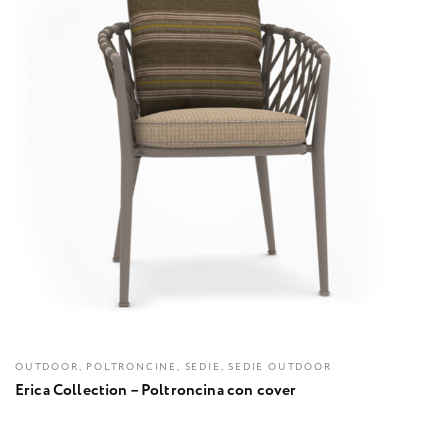
OUTDOOR, POLTRONCINE, SEDIE, SEDIE OUTDOOR
Erica Collection – Poltroncina con cover