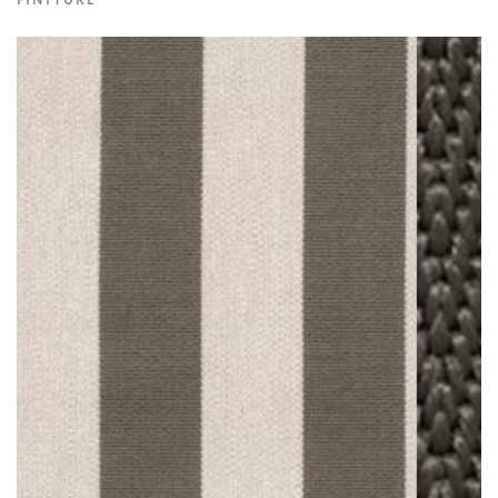
FINITURE