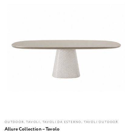
OUTDOOR, TAVOLI, TAVOLI DA ESTERNO, TAVOLI OUTDOOR
Allure Collection – Tavolo