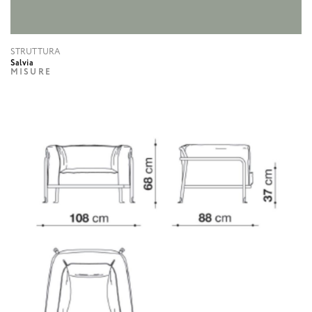
STRUTTURA
Salvia
MISURE