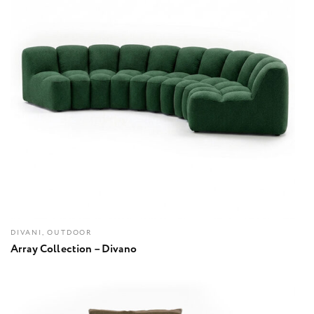
DIVANI, OUTDOOR
Array Collection – Divano