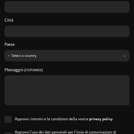
Città
Paese
Messaggio (richiesto)
Approvo i termini e le condizioni della vostra
privacy policy
Approvo l'uso dei dati personali per l'invio di comunicazioni di