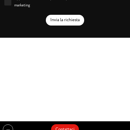
marketing
Invia la richiesta
Contattaci