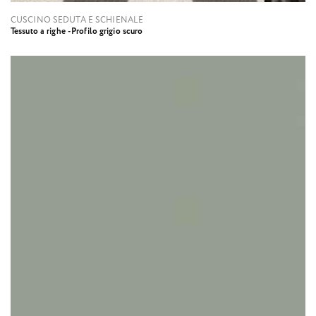
CUSCINO SEDUTA E SCHIENALE
Tessuto a righe -Profilo grigio scuro