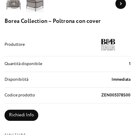
Borea Collection – Poltrona con cover
Produttore
Quantità disponibile
1
Disponibilità
Immediata
Codice prodotto
ZEN005378S00
Richiedi Info