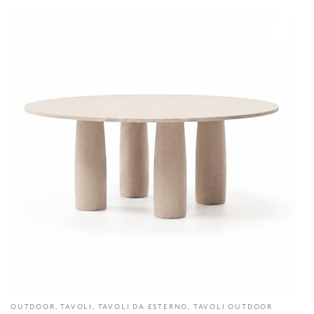
OUTDOOR, TAVOLI, TAVOLI DA ESTERNO, TAVOLI OUTDOOR