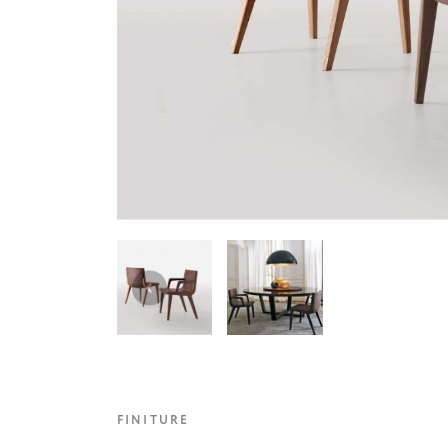
FINITURE