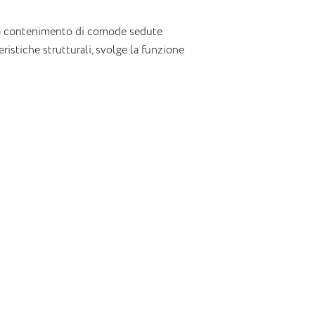
o a contenimento di comode sedute
ristiche strutturali, svolge la funzione