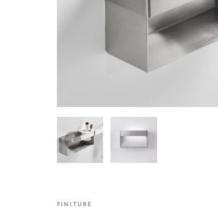
FINITURE