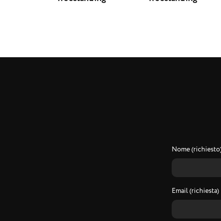
Nome (richiesto
Email (richiesta)