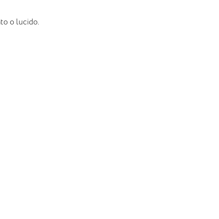
to o lucido.