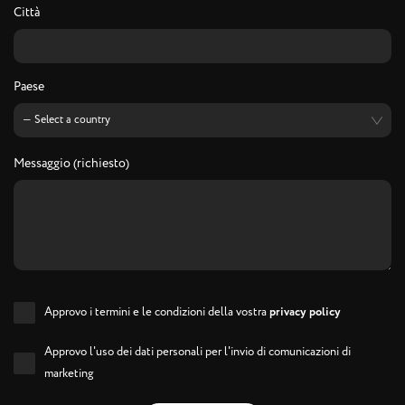
Città
Paese
Messaggio (richiesto)
Approvo i termini e le condizioni della vostra
privacy policy
Approvo l'uso dei dati personali per l'invio di comunicazioni di
marketing