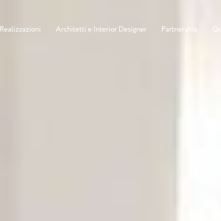
Realizzazioni
Architetti e Interior Designer
Partnership
Qu