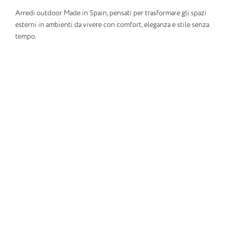
Arredi outdoor Made in Spain, pensati per trasformare gli spazi
esterni in ambienti da vivere con comfort, eleganza e stile senza
tempo.